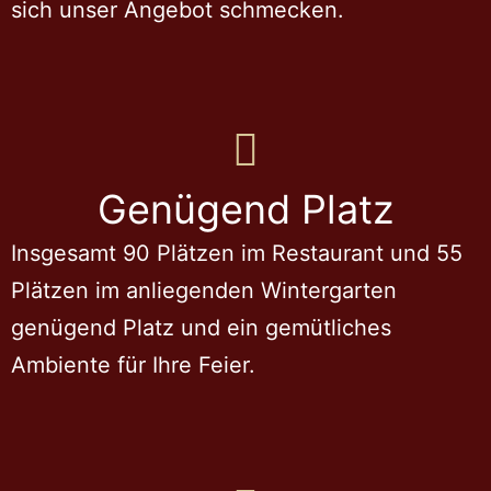
sich unser Angebot schmecken.
Genügend Platz
Insgesamt 90 Plätzen im Restaurant und 55
Plätzen im anliegenden Wintergarten
genügend Platz und ein gemütliches
Ambiente für Ihre Feier.