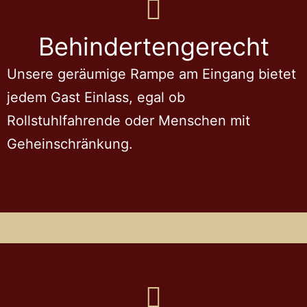
Behindertengerecht
Unsere geräumige Rampe am Eingang bietet
jedem Gast Einlass, egal ob
Rollstuhlfahrende oder Menschen mit
Geheinschränkung.