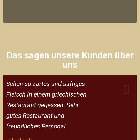
Das sagen unsere Kunden über
uns
Selten so zartes und saftiges
Fleisch in einem griechischen
Restaurant gegessen. Sehr
gutes Restaurant und
freundliches Personal.