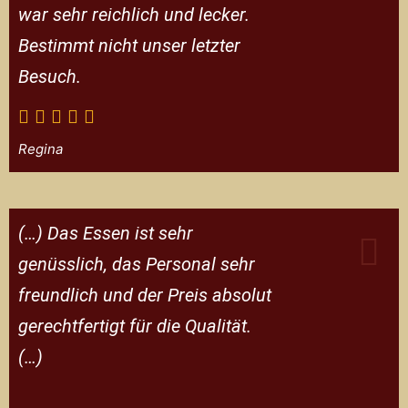
war sehr reichlich und lecker.
Bestimmt nicht unser letzter
Besuch.
Regina
(…) Das Essen ist sehr
genüsslich, das Personal sehr
freundlich und der Preis absolut
gerechtfertigt für die Qualität.
(…)