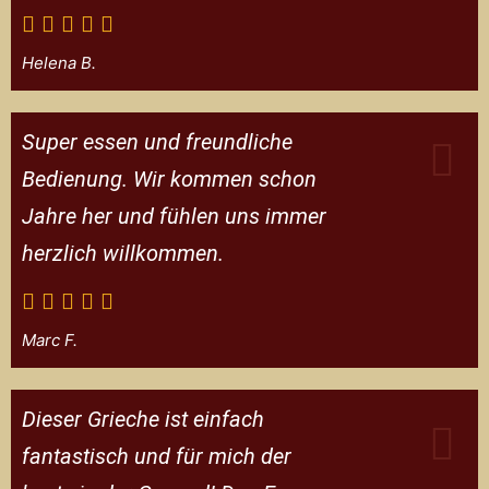
Helena B.
Super essen und freundliche
Bedienung. Wir kommen schon
Jahre her und fühlen uns immer
herzlich willkommen.
Marc F.
Dieser Grieche ist einfach
fantastisch und für mich der