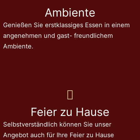
Ambiente
Genießen Sie erstklassiges Essen in einem
angenehmen und gast- freundlichem
Ambiente.
Feier zu Hause
Selbstverständlich können Sie unser
Angebot auch für Ihre Feier zu Hause