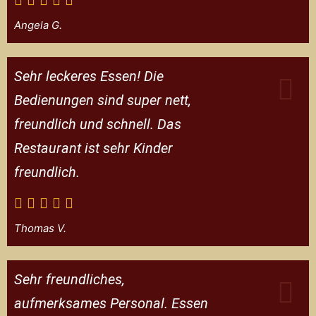
Angela G.
Sehr leckeres Essen! Die
Bedienungen sind super nett,
freundlich und schnell. Das
Restaurant ist sehr Kinder
freundlich.
Thomas V.
Sehr freundliches,
aufmerksames Personal. Essen