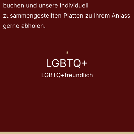
buchen und unsere individuell
zusammengestellten Platten zu Ihrem Anlass
gerne abholen.
LGBTQ+
LGBTQ+freundlich