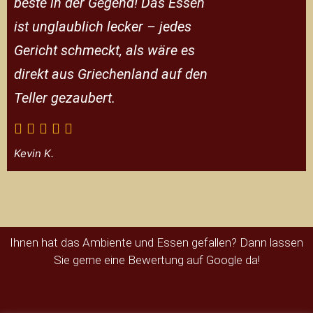
beste in der Gegend! Das Essen
ist unglaublich lecker – jedes
Gericht schmeckt, als wäre es
direkt aus Griechenland auf den
Teller gezaubert.
Kevin K.
Ihnen hat das Ambiente und Essen gefallen? Dann lassen
Sie gerne eine Bewertung auf Google da!